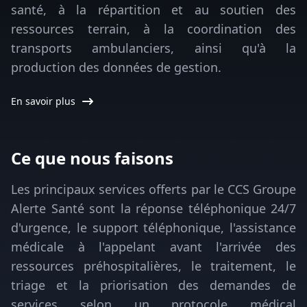
santé, à la répartition et au soutien des
ressources terrain, à la coordination des
transports ambulanciers, ainsi qu'à la
production des données de gestion.
En savoir plus
Ce que nous faisons
Les principaux services offerts par le CCS Groupe
Alerte Santé sont la réponse téléphonique 24/7
d'urgence, le support téléphonique, l'assistance
médicale à l'appelant avant l'arrivée des
ressources préhospitalières, le traitement, le
triage et la priorisation des demandes de
services selon un protocole médical