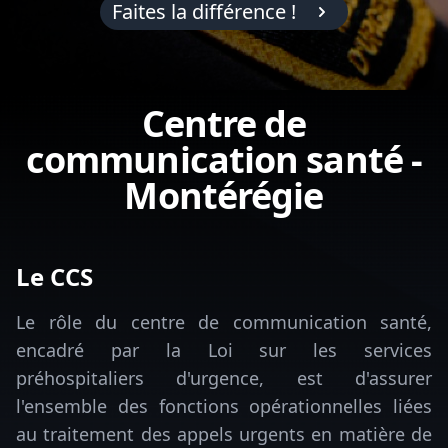
Faites la différence !
Nous-Joindre
Centre de
communication santé -
Montérégie
Le CCS
Le rôle du centre de communication santé,
encadré par la Loi sur les services
préhospitaliers d'urgence, est d'assurer
l'ensemble des fonctions opérationnelles liées
au traitement des appels urgents en matière de