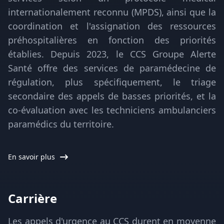
internationalement reconnu (MPDS), ainsi que la
coordination et l'assignation des ressources
préhospitalières en fonction des priorités
établies. Depuis 2023, le CCS Groupe Alerte
Santé offre des services de paramédecine de
régulation, plus spécifiquement, le triage
secondaire des appels de basses priorités, et la
co-évaluation avec les techniciens ambulanciers
paramédics du territoire.
En savoir plus
Carrière
Les appels d'urgence au CCS durent en moyenne